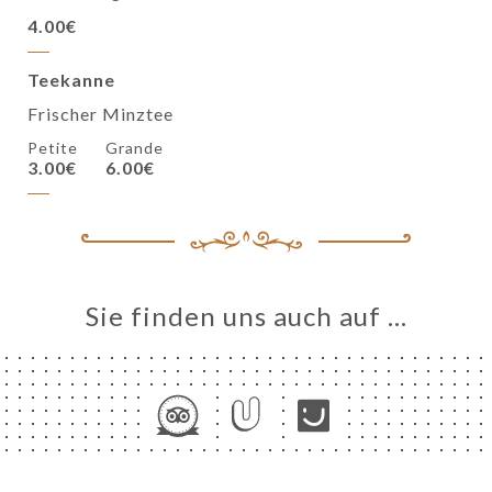
4.00€
Teekanne
Frischer Minztee
Petite
Grande
3.00€
6.00€
Sie finden uns auch auf …