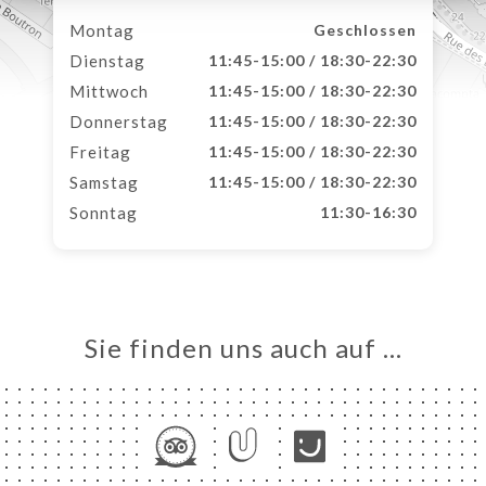
Montag
Geschlossen
Dienstag
11:45-15:00 / 18:30-22:30
Mittwoch
11:45-15:00 / 18:30-22:30
Donnerstag
11:45-15:00 / 18:30-22:30
Freitag
11:45-15:00 / 18:30-22:30
Samstag
11:45-15:00 / 18:30-22:30
Sonntag
11:30-16:30
Sie finden uns auch auf …