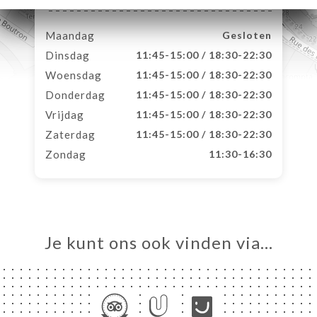
Maandag
Gesloten
Dinsdag
11:45-15:00 / 18:30-22:30
Woensdag
11:45-15:00 / 18:30-22:30
Donderdag
11:45-15:00 / 18:30-22:30
Vrijdag
11:45-15:00 / 18:30-22:30
Zaterdag
11:45-15:00 / 18:30-22:30
Zondag
11:30-16:30
Je kunt ons ook vinden via…