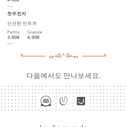
찻주전자
신선한 민트차
Petite
Grande
3.00€
6.00€
다음에서도 만나보세요.