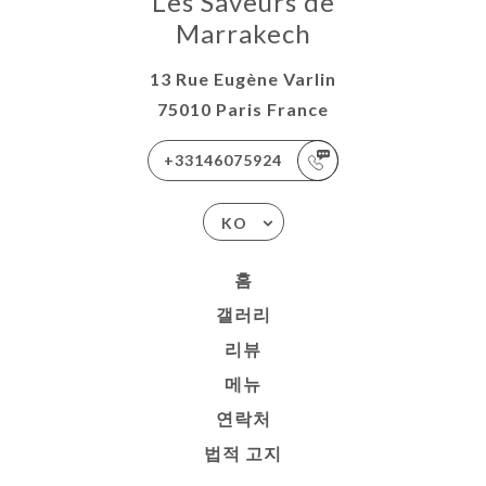
Les Saveurs de
Marrakech
13 Rue Eugène Varlin
75010 Paris France
+33146075924
KO
홈
갤러리
리뷰
메뉴
연락처
법적 고지