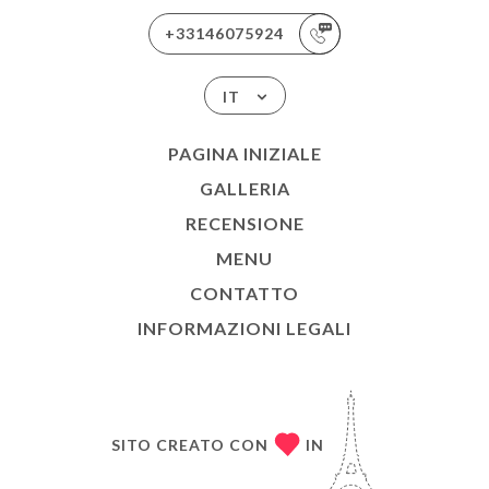
+33146075924
IT
PAGINA INIZIALE
GALLERIA
RECENSIONE
MENU
CONTATTO
INFORMAZIONI LEGALI
SITO CREATO CON
IN