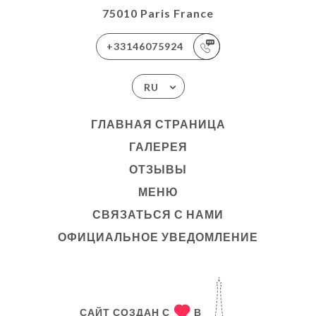
75010 Paris France
+33146075924
RU
ГЛАВНАЯ СТРАНИЦА
ГАЛЕРЕЯ
ОТЗЫВЫ
МЕНЮ
СВЯЗАТЬСЯ С НАМИ
ОФИЦИАЛЬНОЕ УВЕДОМЛЕНИЕ
САЙТ СОЗДАН С
В