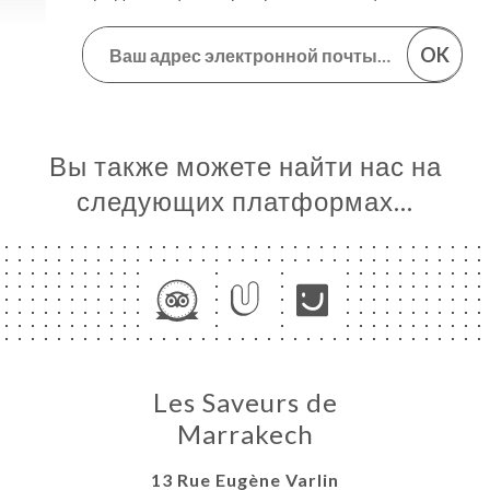
OK
Вы также можете найти нас на
следующих платформах…
Les Saveurs de
Marrakech
13 Rue Eugène Varlin