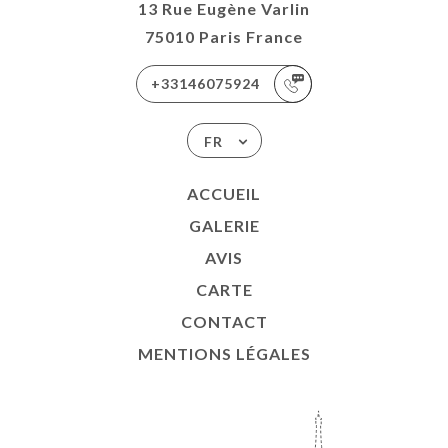
13 Rue Eugène Varlin
75010 Paris France
+33146075924
FR
ACCUEIL
GALERIE
AVIS
CARTE
CONTACT
MENTIONS LÉGALES